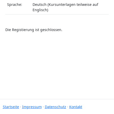
Sprache:
Deutsch (Kursunterlagen teilweise auf
Englisch)
Die Registierung ist geschlossen.
Startseite
·
Impressum
·
Datenschutz
·
Kontakt